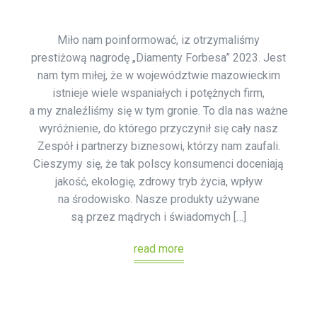
Miło nam poinformować, iz otrzymaliśmy
prestiżową nagrodę „Diamenty Forbesa” 2023. Jest
nam tym miłej, że w województwie mazowieckim
istnieje wiele wspaniałych i potężnych firm,
a my znaleźliśmy się w tym gronie. To dla nas ważne
wyróżnienie, do którego przyczynił się cały nasz
Zespół i partnerzy biznesowi, którzy nam zaufali.
Cieszymy się, że tak polscy konsumenci doceniają
jakość, ekologię, zdrowy tryb życia, wpływ
na środowisko. Nasze produkty używane
są przez mądrych i świadomych […]
read more