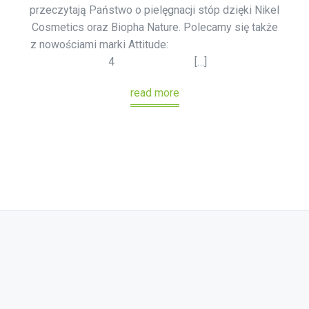
przeczytają Państwo o pielęgnacji stóp dzięki Nikel
Cosmetics oraz Biopha Nature. Polecamy się także
z nowościami marki Attitude:
4 […]
read more